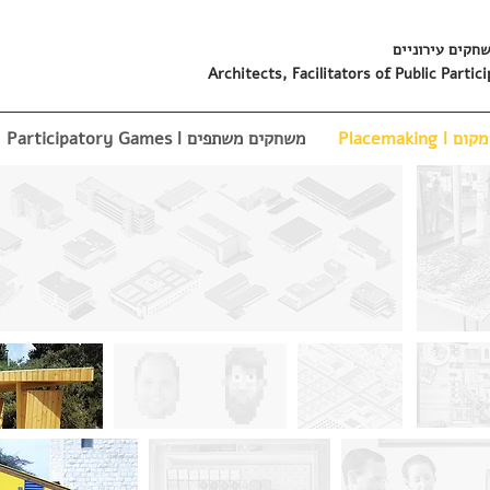
שחקים עירוניים
Architects, Facilitators of Public Part
Placemakin
Participatory Games ǀ משחקים משתפים